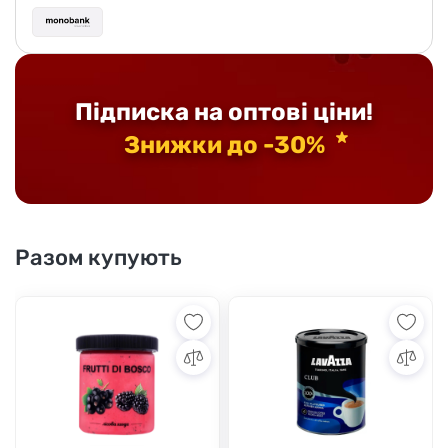
Підписка на оптові ціни!
Знижки до -30%
Разом купують