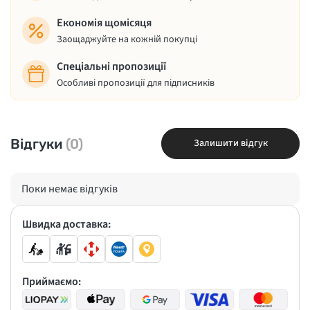
Економія щомісяця
Заощаджуйте на кожній покупці
Спеціальні пропозиції
Особливі пропозиції для підписників
Відгуки
(0)
Залишити відгук
Поки немає відгуків
Швидка доставка:
Приймаємо: