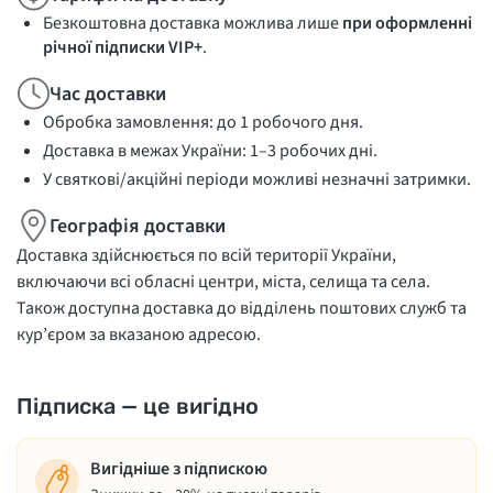
Безкоштовна доставка можлива лише
при оформленні
річної підписки VIP+
.
Час доставки
Обробка замовлення: до 1 робочого дня.
Доставка в межах України: 1–3 робочих дні.
У святкові/акційні періоди можливі незначні затримки.
Географія доставки
Доставка здійснюється по всій території України,
включаючи всі обласні центри, міста, селища та села.
Також доступна доставка до відділень поштових служб та
кур’єром за вказаною адресою.
Підписка — це вигідно
Вигідніше з підпискою