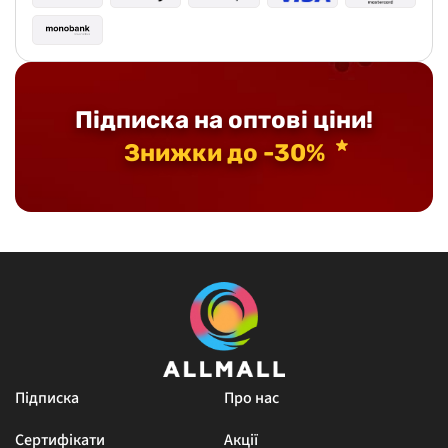
Підписка на оптові ціни!
Знижки до -30%
Підписка
Про нас
Сертифікати
Акції