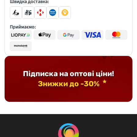
Швидка доставка:
Приймаємо:
Підписка на оптові ціни!
Знижки до -30%