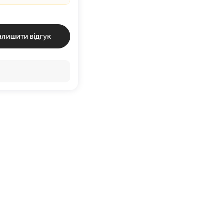
алишити відгук