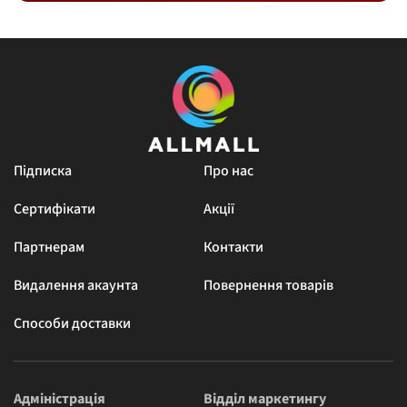
Підписка
Про нас
Сертифікати
Акції
Партнерам
Контакти
Видалення акаунта
Повернення товарів
Способи доставки
Адміністрація
Відділ маркетингу