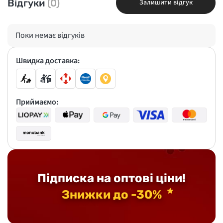
Відгуки
(0)
Залишити відгук
Поки немає відгуків
Швидка доставка:
Приймаємо:
Підписка на оптові ціни!
Знижки до -30%