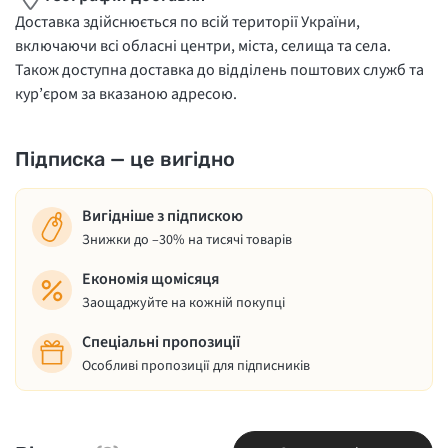
Доставка здійснюється по всій території України,
включаючи всі обласні центри, міста, селища та села.
Також доступна доставка до відділень поштових служб та
кур’єром за вказаною адресою.
Підписка — це вигідно
Вигідніше з підпискою
Знижки до –30% на тисячі товарів
Економія щомісяця
Заощаджуйте на кожній покупці
Спеціальні пропозиції
Особливі пропозиції для підписників