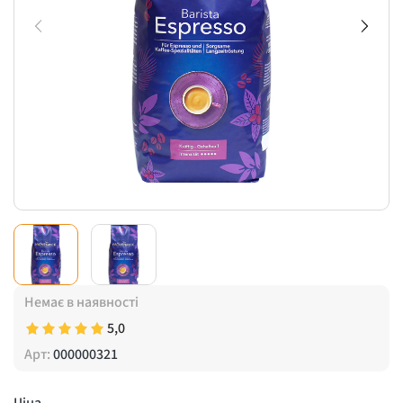
Немає в наявності
5,0
Арт:
000000321