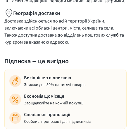
У святкові/акційні періоди можливі незначні затримки.
Географія доставки
Доставка здійснюється по всій території України,
включаючи всі обласні центри, міста, селища та села.
Також доступна доставка до відділень поштових служб та
кур’єром за вказаною адресою.
Підписка — це вигідно
Вигідніше з підпискою
Знижки до –30% на тисячі товарів
Економія щомісяця
Заощаджуйте на кожній покупці
Спеціальні пропозиції
Особливі пропозиції для підписників