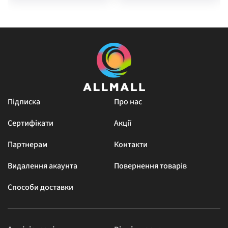
Підписка
Про нас
Сертифікати
Акції
Партнерам
Контакти
Видалення акаунта
Повернення товарів
Способи доставки