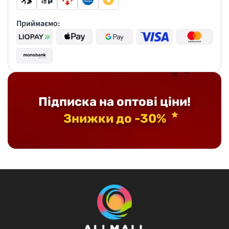
Приймаємо:
Підписка на оптові ціни!
Знижки до -30%