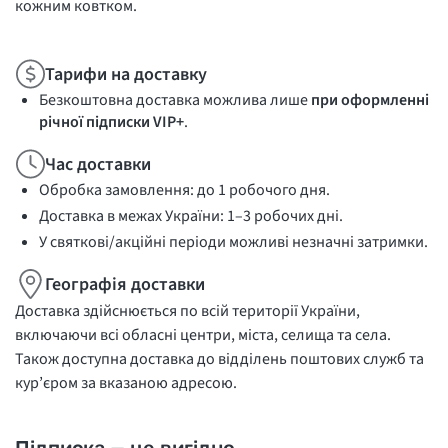
кожним ковтком.
Тарифи на доставку
Безкоштовна доставка можлива лише
при оформленні
річної підписки VIP+
.
Час доставки
Обробка замовлення: до 1 робочого дня.
Доставка в межах України: 1–3 робочих дні.
У святкові/акційні періоди можливі незначні затримки.
Географія доставки
Доставка здійснюється по всій території України,
включаючи всі обласні центри, міста, селища та села.
Також доступна доставка до відділень поштових служб та
кур’єром за вказаною адресою.