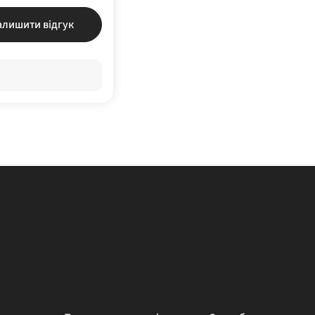
алишити відгук