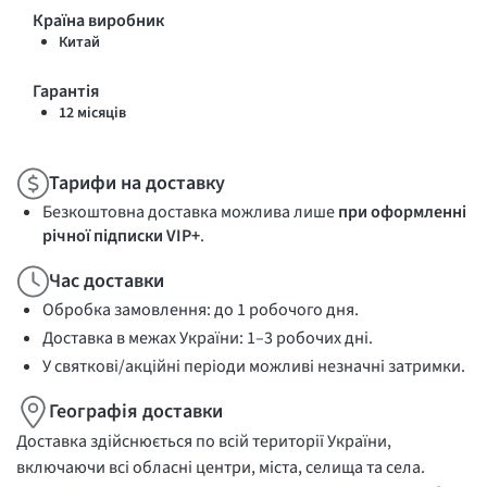
Країна виробник
Китай
Гарантія
12 місяців
Тарифи на доставку
Безкоштовна доставка можлива лише
при оформленні
річної підписки VIP+
.
Час доставки
Обробка замовлення: до 1 робочого дня.
Доставка в межах України: 1–3 робочих дні.
У святкові/акційні періоди можливі незначні затримки.
Географія доставки
Доставка здійснюється по всій території України,
включаючи всі обласні центри, міста, селища та села.