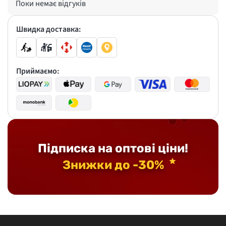
Поки немає відгуків
Швидка доставка:
Приймаємо:
Підписка на оптові ціни!
Знижки до -30%