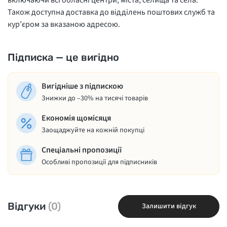
Також доступна доставка до відділень поштових служб та
кур’єром за вказаною адресою.
Підписка — це вигідно
Вигідніше з підпискою
Знижки до –30% на тисячі товарів
Економія щомісяця
Заощаджуйте на кожній покупці
Спеціальні пропозиції
Особливі пропозиції для підписників
Відгуки
(0)
Залишити відгук