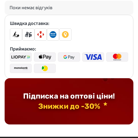
Поки немає відгуків
Швидка доставка:
Приймаємо:
Підписка на оптові ціни!
Знижки до -30%