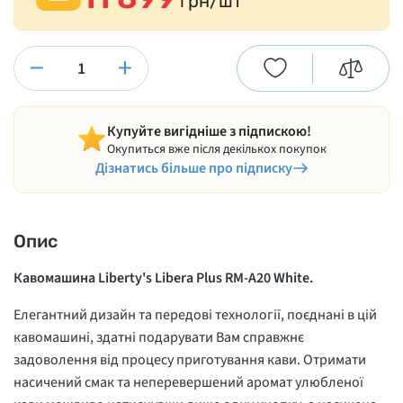
грн/шт
−
+
Купуйте вигідніше з підпискою!
Окупиться вже після декількох покупок
Дізнатись більше про підписку
Опис
Кавомашина Liberty's Libera Plus RM-A20 White.
Елегантний дизайн та передові технології, поєднані в цій
кавомашині, здатні подарувати Вам справжнє
задоволення від процесу приготування кави. Отримати
насичений смак та неперевершений аромат улюбленої