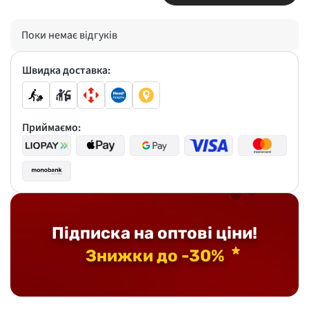
Поки немає відгуків
Швидка доставка:
Приймаємо:
Підписка на оптові ціни!
Знижки до -30%