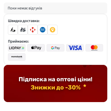
Поки немає відгуків
Швидка доставка:
Приймаємо:
Підписка на оптові ціни!
Знижки до -30%