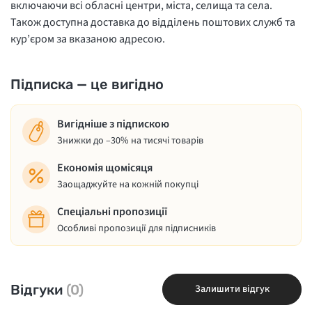
включаючи всі обласні центри, міста, селища та села.
Також доступна доставка до відділень поштових служб та
кур’єром за вказаною адресою.
Підписка — це вигідно
Вигідніше з підпискою
Знижки до –30% на тисячі товарів
Економія щомісяця
Заощаджуйте на кожній покупці
Спеціальні пропозиції
Особливі пропозиції для підписників
Відгуки
(0)
Залишити відгук