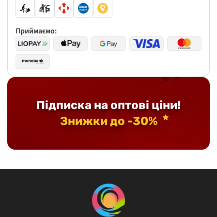
Приймаємо:
Підписка на оптові ціни!
Знижки до -30%