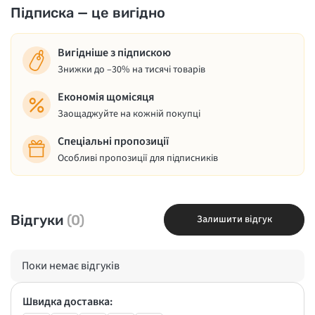
Підписка — це вигідно
Вигідніше з підпискою
Знижки до –30% на тисячі товарів
Економія щомісяця
Заощаджуйте на кожній покупці
Спеціальні пропозиції
Особливі пропозиції для підписників
Відгуки
(0)
Залишити відгук
Поки немає відгуків
Швидка доставка: