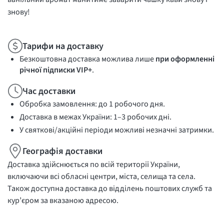
знову!
Тарифи на доставку
Безкоштовна доставка можлива лише
при оформленні
річної підписки VIP+
.
Час доставки
Обробка замовлення: до 1 робочого дня.
Доставка в межах України: 1–3 робочих дні.
У святкові/акційні періоди можливі незначні затримки.
Географія доставки
Доставка здійснюється по всій території України,
включаючи всі обласні центри, міста, селища та села.
Також доступна доставка до відділень поштових служб та
кур’єром за вказаною адресою.