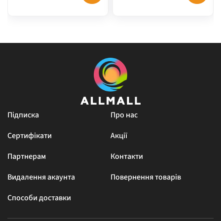
Підписка
Про нас
Сертифікати
Акції
Партнерам
Контакти
Видалення акаунта
Повернення товарів
Способи доставки