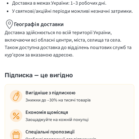
Доставка в межах України: 1–3 робочих дні.
У святкові/акційні періоди можливі незначні затримки.
Географія доставки
Доставка здійснюється по всій території України,
включаючи всі обласні центри, міста, селища та села.
Також доступна доставка до відділень поштових служб та
кур’єром за вказаною адресою.
Підписка — це вигідно
Вигідніше з підпискою
Знижки до –30% на тисячі товарів
Економія щомісяця
Заощаджуйте на кожній покупці
Спеціальні пропозиції