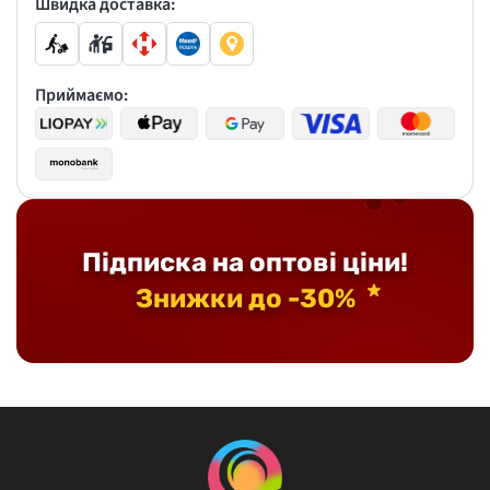
Швидка доставка:
Приймаємо:
Підписка на оптові ціни!
Знижки до -30%