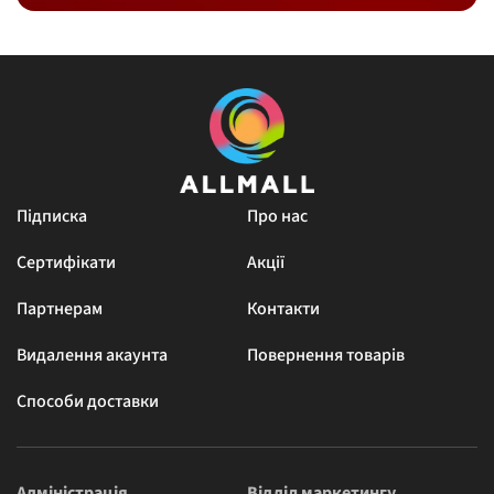
Підписка
Про нас
Сертифікати
Акції
Партнерам
Контакти
Видалення акаунта
Повернення товарів
Способи доставки
Адміністрація
Відділ маркетингу