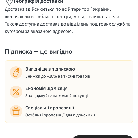
Географія доставки
Доставка здійснюється по всій території України,
включаючи всі обласні центри, міста, селища та села.
Також доступна доставка до відділень поштових служб та
кур’єром за вказаною адресою.
Підписка — це вигідно
Вигідніше з підпискою
Знижки до –30% на тисячі товарів
Економія щомісяця
Заощаджуйте на кожній покупці
Спеціальні пропозиції
Особливі пропозиції для підписників