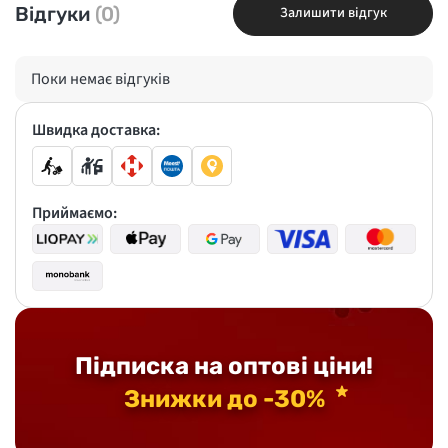
Відгуки
(0)
Залишити відгук
Поки немає відгуків
Швидка доставка:
Приймаємо:
Підписка на оптові ціни!
Знижки до -30%