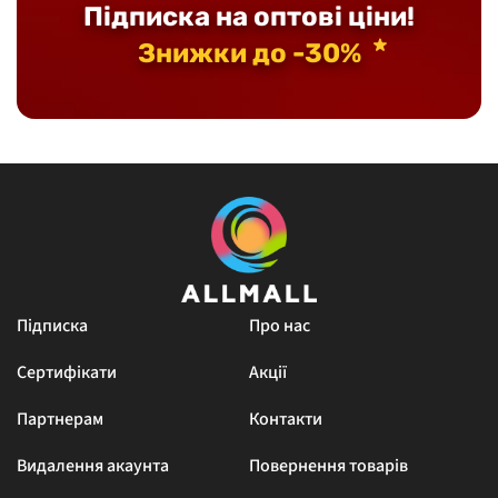
Підписка на оптові ціни!
Знижки до -30%
Підписка
Про нас
Сертифікати
Акції
Партнерам
Контакти
Видалення акаунта
Повернення товарів