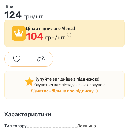
Ціна
124
грн/шт
Ціна з підпискою Allmall
104
грн/шт
Купуйте вигідніше з підпискою!
Окупиться вже після декількох покупок
Дізнатись більше про підписку
Характеристики
Тип товару
Локшина