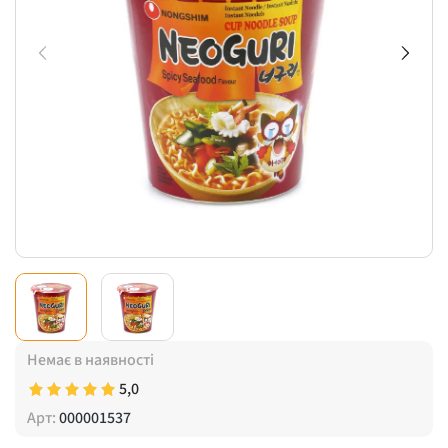
Немає в наявності
5,0
Арт:
000001537