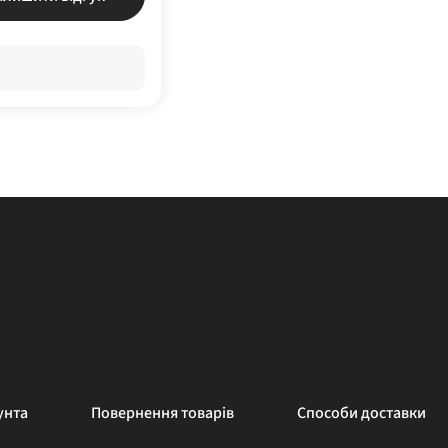
унта
Повернення товарів
Способи доставки