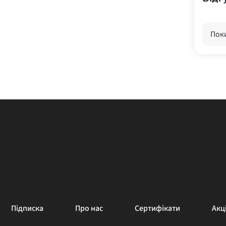
Поки
Підписка
Про нас
Сертифікати
Акці