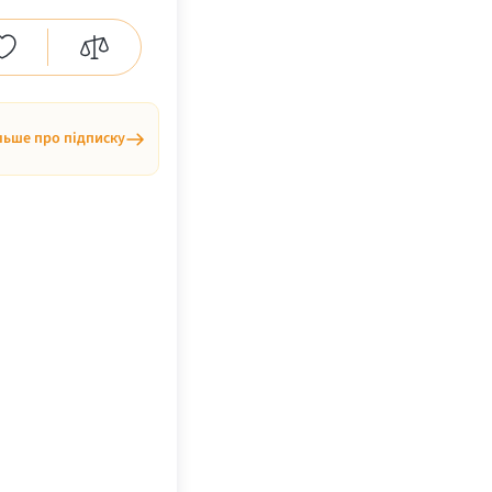
льше про підписку