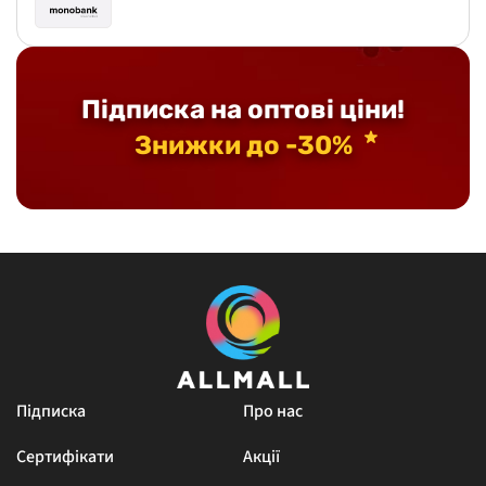
Підписка на оптові ціни!
Знижки до -30%
Підписка
Про нас
Сертифікати
Акції