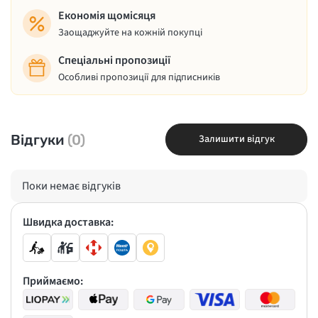
Економія щомісяця
Заощаджуйте на кожній покупці
Спеціальні пропозиції
Особливі пропозиції для підписників
Відгуки
(0)
Залишити відгук
Поки немає відгуків
Швидка доставка:
Приймаємо: