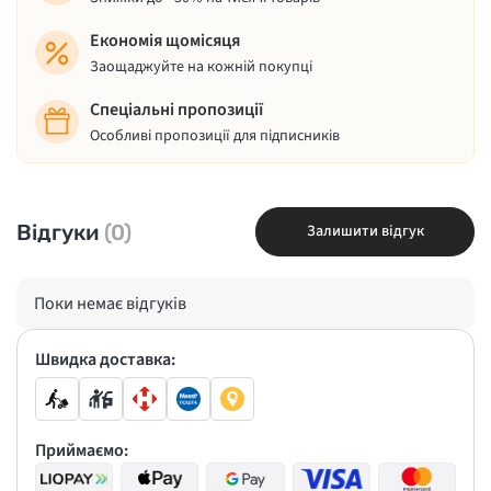
Економія щомісяця
Заощаджуйте на кожній покупці
Спеціальні пропозиції
Особливі пропозиції для підписників
Відгуки
(0)
Залишити відгук
Поки немає відгуків
Швидка доставка:
Приймаємо: