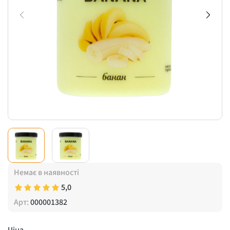
Немає в наявності
5,0
Арт:
000001382