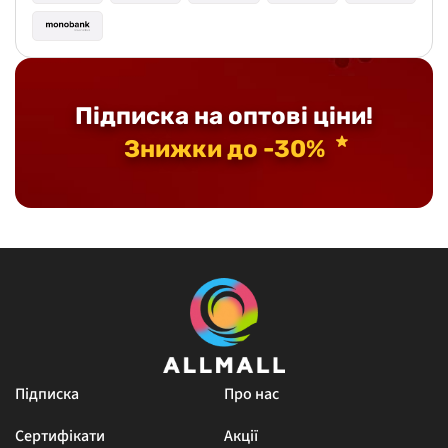
Підписка на оптові ціни!
Знижки до -30%
Підписка
Про нас
Сертифікати
Акції