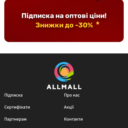
Підписка на оптові ціни!
Знижки до -30%
Підписка
Про нас
Сертифікати
Акції
Партнерам
Контакти