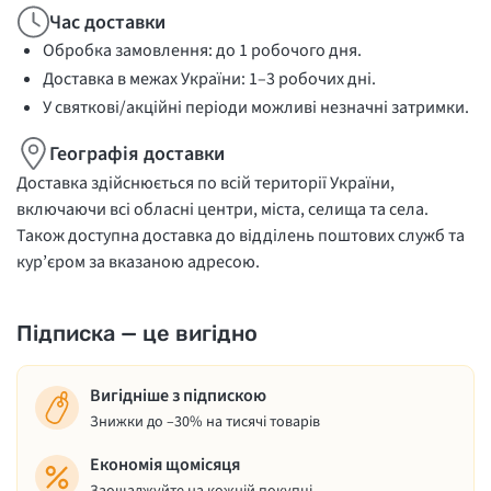
Час доставки
Обробка замовлення: до 1 робочого дня.
Доставка в межах України: 1–3 робочих дні.
У святкові/акційні періоди можливі незначні затримки.
Географія доставки
Доставка здійснюється по всій території України,
включаючи всі обласні центри, міста, селища та села.
Також доступна доставка до відділень поштових служб та
кур’єром за вказаною адресою.
Підписка — це вигідно
Вигідніше з підпискою
Знижки до –30% на тисячі товарів
Економія щомісяця