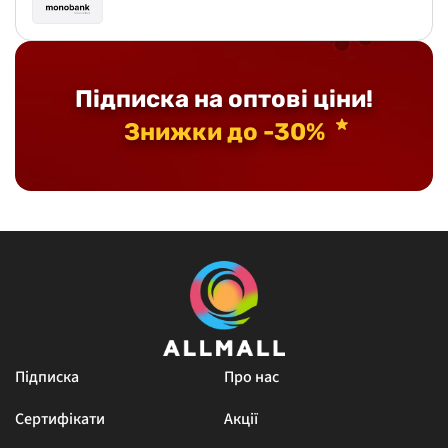
Підписка на оптові ціни!
Знижки до -30%
Підписка
Про нас
Сертифікати
Акції