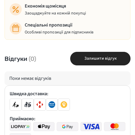
Економія щомісяця
Заощаджуйте на кожній покупці
Спеціальні пропозиції
Особливі пропозиції для підписників
Відгуки
(0)
Залишити відгук
Поки немає відгуків
Швидка доставка:
Приймаємо: