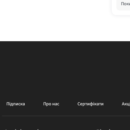
Поки
Підписка
Про нас
Сертифікати
Акці