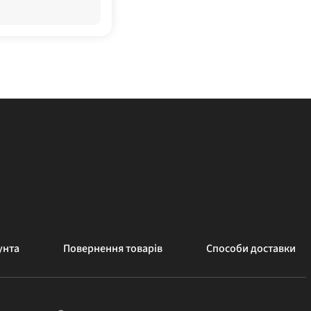
унта
Повернення товарів
Способи доставки