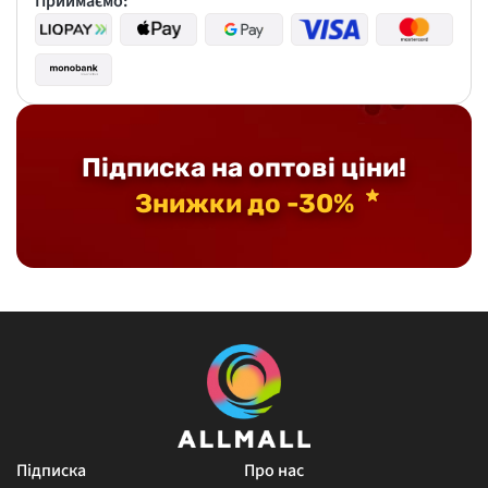
Приймаємо:
Підписка на оптові ціни!
Знижки до -30%
Підписка
Про нас