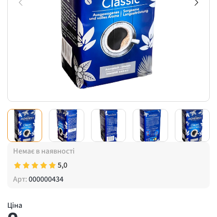
Немає в наявності
5,0
Арт:
000000434
Ціна