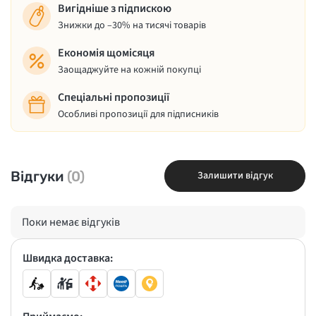
Вигідніше з підпискою
Знижки до –30% на тисячі товарів
Економія щомісяця
Заощаджуйте на кожній покупці
Спеціальні пропозиції
Особливі пропозиції для підписників
Відгуки
(0)
Залишити відгук
Поки немає відгуків
Швидка доставка: