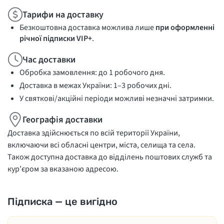
Тарифи на доставку
Безкоштовна доставка можлива лише
при оформленні
річної підписки VIP+
.
Час доставки
Обробка замовлення: до 1 робочого дня.
Доставка в межах України: 1–3 робочих дні.
У святкові/акційні періоди можливі незначні затримки.
Географія доставки
Доставка здійснюється по всій території України,
включаючи всі обласні центри, міста, селища та села.
Також доступна доставка до відділень поштових служб та
кур’єром за вказаною адресою.
Підписка — це вигідно