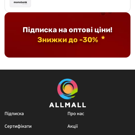
Підписка на оптові ціни!
Знижки до -30%
Підписка
Про нас
Сертифікати
Акції