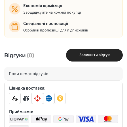
Економія щомісяця
Заощаджуйте на кожній покупці
Спеціальні пропозиції
Особливі пропозиції для підписників
Відгуки
(0)
Залишити відгук
Поки немає відгуків
Швидка доставка:
Приймаємо: