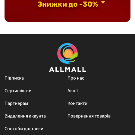
Знижки до -30%
Підписка
Про нас
Сертифікати
Акції
Партнерам
Контакти
Видалення акаунта
Повернення товарів
Способи доставки