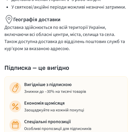
У святкові/акційні періоди можливі незначні затримки.
Географія доставки
Доставка здійснюється по всій території України,
включаючи всі обласні центри, міста, селища та села.
Також доступна доставка до відділень поштових служб та
кур’єром за вказаною адресою.
Підписка — це вигідно
Вигідніше з підпискою
Знижки до –30% на тисячі товарів
Економія щомісяця
Заощаджуйте на кожній покупці
Спеціальні пропозиції
Особливі пропозиції для підписників