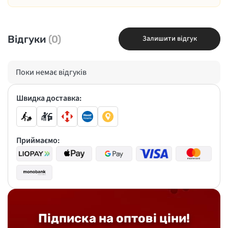
Відгуки
(0)
Залишити відгук
Поки немає відгуків
Швидка доставка:
Приймаємо:
Підписка на оптові ціни!