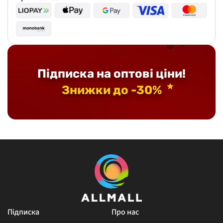
Підписка на оптові ціни!
Знижки до -30%
Підписка
Про нас