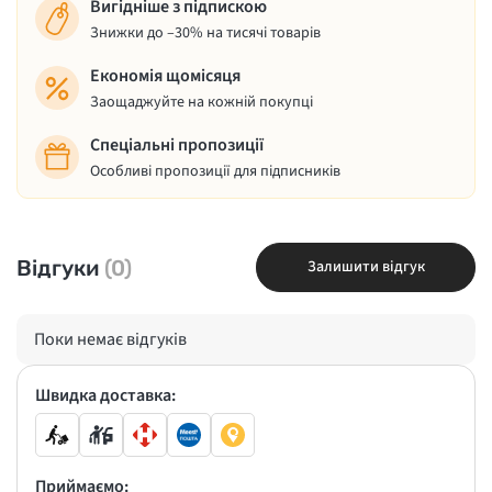
Вигідніше з підпискою
Знижки до –30% на тисячі товарів
Економія щомісяця
Заощаджуйте на кожній покупці
Спеціальні пропозиції
Особливі пропозиції для підписників
Відгуки
(0)
Залишити відгук
Поки немає відгуків
Швидка доставка:
Приймаємо: