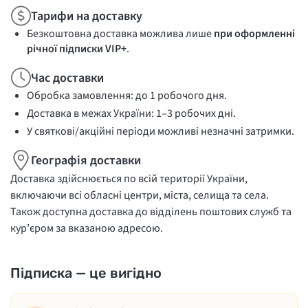
Тарифи на доставку
Безкоштовна доставка можлива лише
при оформленні
річної підписки VIP+
.
Час доставки
Обробка замовлення: до 1 робочого дня.
Доставка в межах України: 1–3 робочих дні.
У святкові/акційні періоди можливі незначні затримки.
Географія доставки
Доставка здійснюється по всій території України,
включаючи всі обласні центри, міста, селища та села.
Також доступна доставка до відділень поштових служб та
кур’єром за вказаною адресою.
Підписка — це вигідно