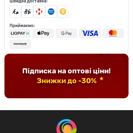
Швидка доставка:
Приймаємо:
Підписка на оптові ціни!
Знижки до -30%