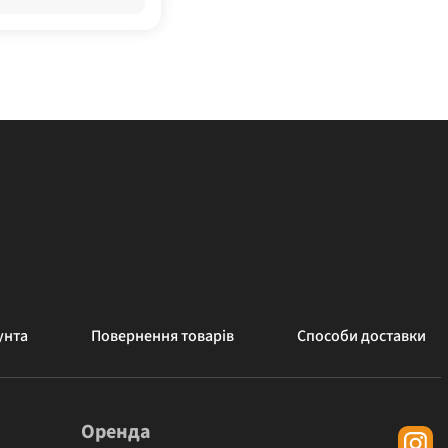
унта
Повернення товарів
Способи доставки
Оренда