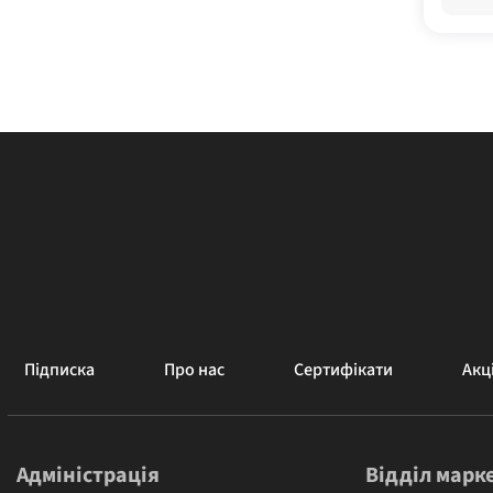
Підписка
Про нас
Сертифікати
Акці
Адміністрація
Відділ марк