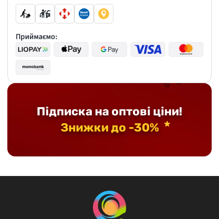
Приймаємо:
Підписка на оптові ціни!
Знижки до -30%