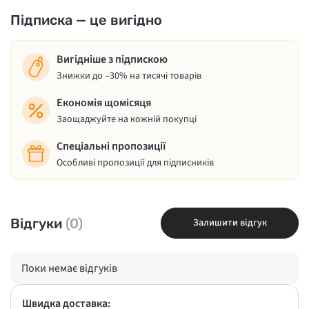
Підписка — це вигідно
Вигідніше з підпискою
Знижки до –30% на тисячі товарів
Економія щомісяця
Заощаджуйте на кожній покупці
Спеціальні пропозиції
Особливі пропозиції для підписників
Відгуки
(0)
Залишити відгук
Поки немає відгуків
Швидка доставка: