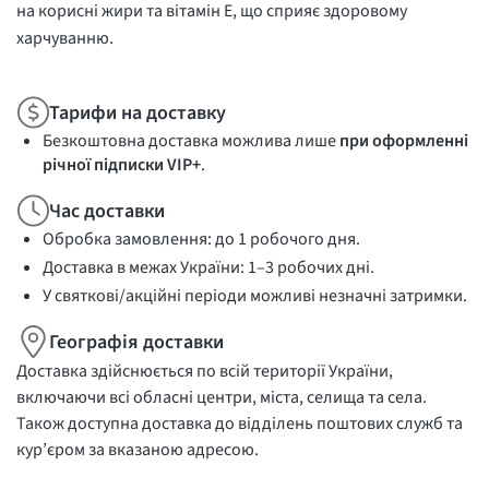
на корисні жири та вітамін Е, що сприяє здоровому
харчуванню.
Тарифи на доставку
Безкоштовна доставка можлива лише
при оформленні
річної підписки VIP+
.
Час доставки
Обробка замовлення: до 1 робочого дня.
Доставка в межах України: 1–3 робочих дні.
У святкові/акційні періоди можливі незначні затримки.
Географія доставки
Доставка здійснюється по всій території України,
включаючи всі обласні центри, міста, селища та села.
Також доступна доставка до відділень поштових служб та
кур’єром за вказаною адресою.