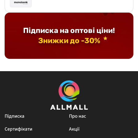
Підписка на оптові ціни!
Знижки до -30%
Підписка
Про нас
Сертифікати
Акції