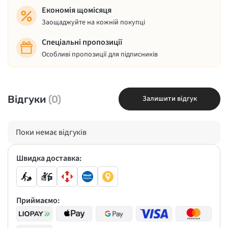
Економія щомісяця
Заощаджуйте на кожній покупці
Спеціальні пропозиції
Особливі пропозиції для підписників
Відгуки
(0)
Залишити відгук
Поки немає відгуків
Швидка доставка:
Приймаємо: