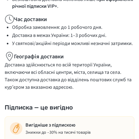
річної підписки VIP+
.
Час доставки
Обробка замовлення: до 1 робочого дня.
Доставка в межах України: 1–3 робочих дні.
У святкові/акційні періоди можливі незначні затримки.
Географія доставки
Доставка здійснюється по всій території України,
включаючи всі обласні центри, міста, селища та села.
Також доступна доставка до відділень поштових служб та
кур’єром за вказаною адресою.
Підписка — це вигідно
Вигідніше з підпискою
Знижки до –30% на тисячі товарів