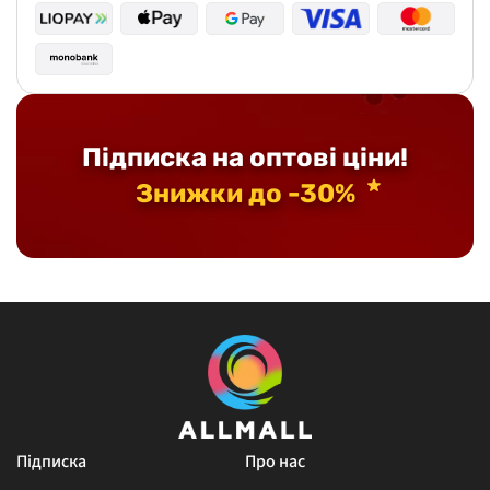
Підписка на оптові ціни!
Знижки до -30%
Підписка
Про нас