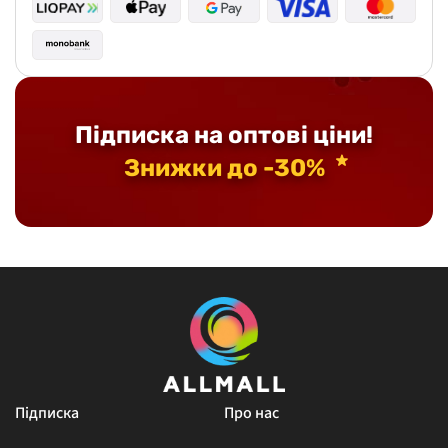
Підписка на оптові ціни!
Знижки до -30%
Підписка
Про нас