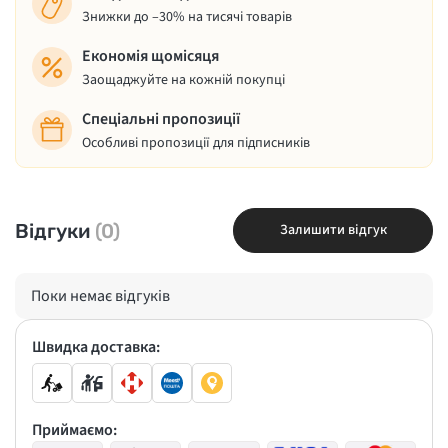
Знижки до –30% на тисячі товарів
Економія щомісяця
Заощаджуйте на кожній покупці
Спеціальні пропозиції
Особливі пропозиції для підписників
Відгуки
(0)
Залишити відгук
Поки немає відгуків
Швидка доставка:
Приймаємо: