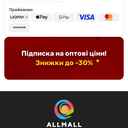
Приймаємо:
Підписка на оптові ціни!
Знижки до -30%