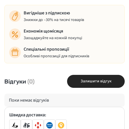
Вигідніше з підпискою
Знижки до –30% на тисячі товарів
Економія щомісяця
Заощаджуйте на кожній покупці
Спеціальні пропозиції
Особливі пропозиції для підписників
Відгуки
(0)
Залишити відгук
Поки немає відгуків
Швидка доставка: