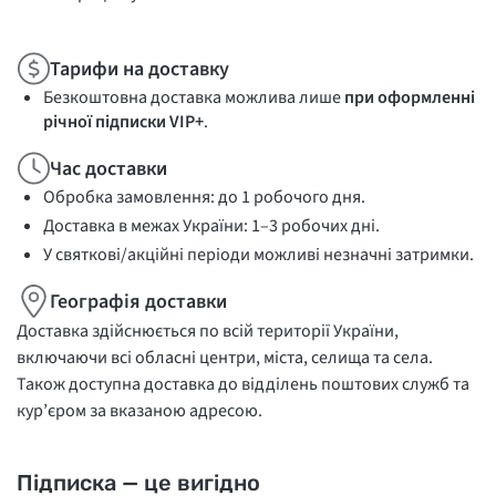
Тарифи на доставку
Безкоштовна доставка можлива лише
при оформленні
річної підписки VIP+
.
Час доставки
Обробка замовлення: до 1 робочого дня.
Доставка в межах України: 1–3 робочих дні.
У святкові/акційні періоди можливі незначні затримки.
Географія доставки
Доставка здійснюється по всій території України,
включаючи всі обласні центри, міста, селища та села.
Також доступна доставка до відділень поштових служб та
кур’єром за вказаною адресою.
Підписка — це вигідно