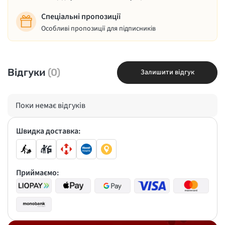
Спеціальні пропозиції
Особливі пропозиції для підписників
Відгуки
(0)
Залишити відгук
Поки немає відгуків
Швидка доставка:
Приймаємо: