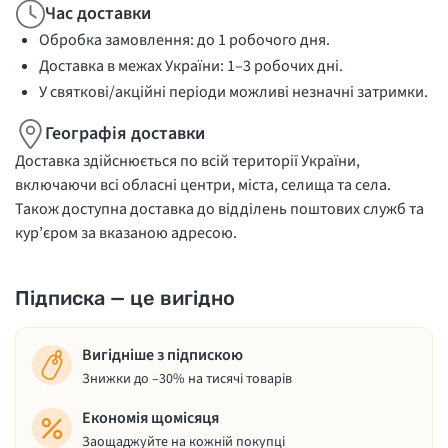
Час доставки
Обробка замовлення: до 1 робочого дня.
Доставка в межах України: 1–3 робочих дні.
У святкові/акційні періоди можливі незначні затримки.
Географія доставки
Доставка здійснюється по всій території України,
включаючи всі обласні центри, міста, селища та села.
Також доступна доставка до відділень поштових служб та
кур’єром за вказаною адресою.
Підписка — це вигідно
Вигідніше з підпискою
Знижки до –30% на тисячі товарів
Економія щомісяця
Заощаджуйте на кожній покупці