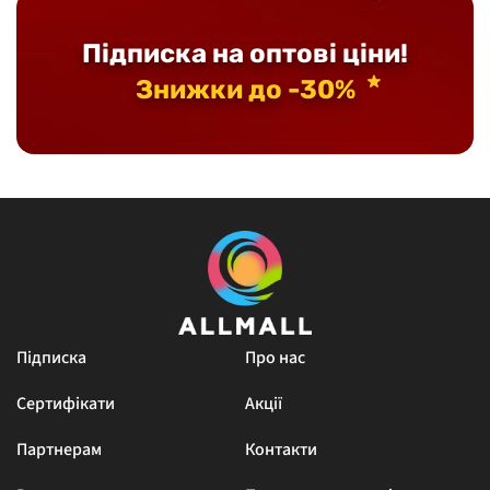
Підписка на оптові ціни!
Знижки до -30%
Підписка
Про нас
Сертифікати
Акції
Партнерам
Контакти