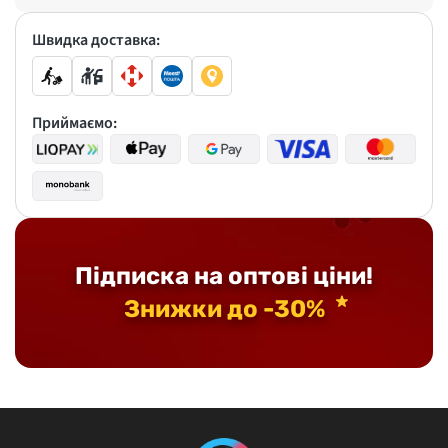
Швидка доставка:
Приймаємо:
Підписка на оптові ціни!
Знижки до -30%