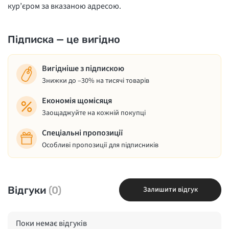
кур’єром за вказаною адресою.
Підписка — це вигідно
Вигідніше з підпискою
Знижки до –30% на тисячі товарів
Економія щомісяця
Заощаджуйте на кожній покупці
Спеціальні пропозиції
Особливі пропозиції для підписників
Відгуки
(0)
Залишити відгук
Поки немає відгуків