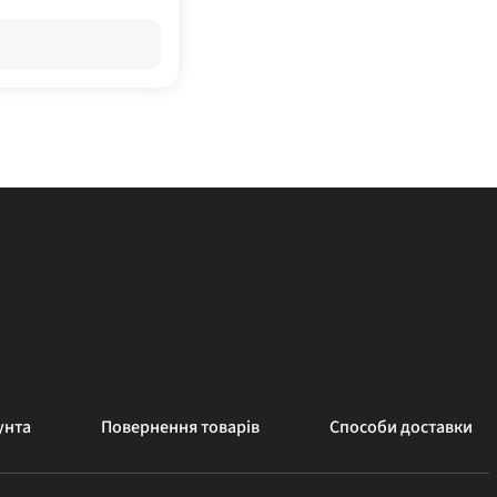
унта
Повернення товарів
Способи доставки