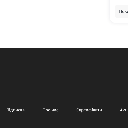
Поки
Підписка
Про нас
Сертифікати
Акці