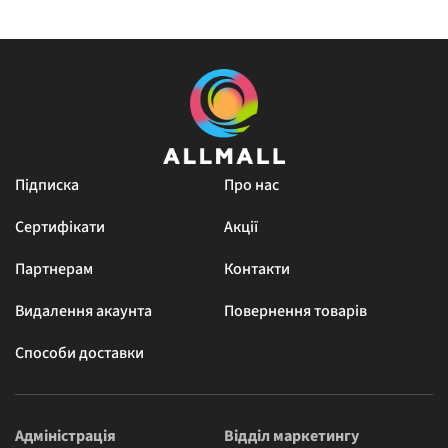
Підписка
Про нас
Сертифікати
Акції
Партнерам
Контакти
Видалення акаунта
Повернення товарів
Способи доставки
Адміністрація
Відділ маркетингу