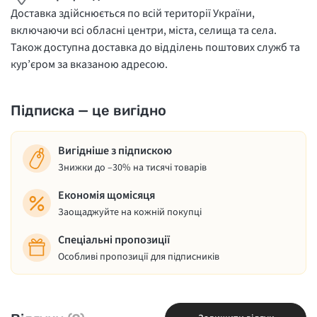
Доставка здійснюється по всій території України,
включаючи всі обласні центри, міста, селища та села.
Також доступна доставка до відділень поштових служб та
кур’єром за вказаною адресою.
Підписка — це вигідно
Вигідніше з підпискою
Знижки до –30% на тисячі товарів
Економія щомісяця
Заощаджуйте на кожній покупці
Спеціальні пропозиції
Особливі пропозиції для підписників