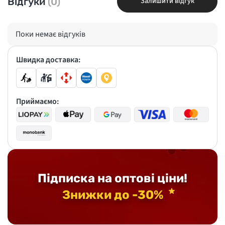
Відгуки
(0)
Залишити відгук
Поки немає відгуків
Швидка доставка:
Приймаємо:
Підписка на оптові ціни!
Знижки до -30%