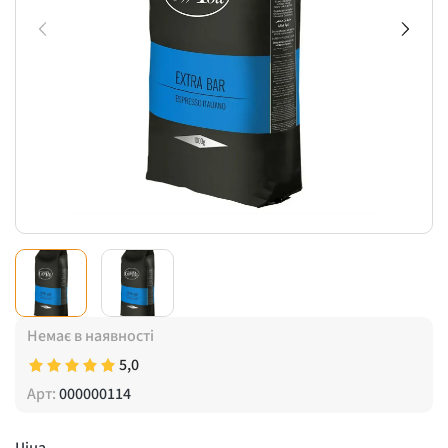
Немає в наявності
5,0
Арт:
000000114