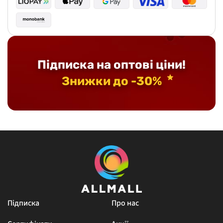
Підписка на оптові ціни!
Знижки до -30%
Підписка
Про нас