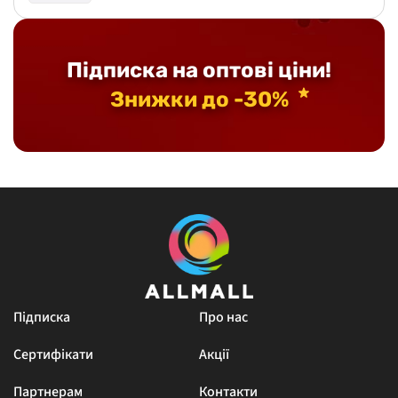
Підписка на оптові ціни!
Знижки до -30%
Підписка
Про нас
Сертифікати
Акції
Партнерам
Контакти