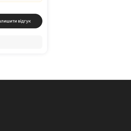
алишити відгук