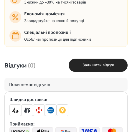
Знижки до –30% на тисячі товарів
Економія щомісяця
Заощаджуйте на кожній покупці
Спеціальні пропозиції
Особливі пропозиції для підписників
Відгуки
(0)
Залишити відгук
Поки немає відгуків
Швидка доставка:
Приймаємо: