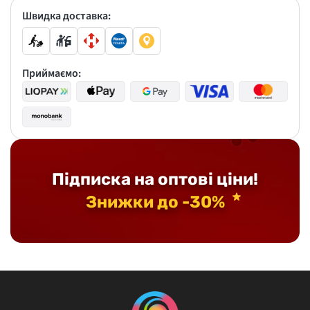
Швидка доставка:
Приймаємо:
Підписка на оптові ціни!
Знижки до -30%