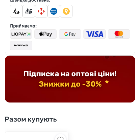
Швидка доставка:
Приймаємо:
Підписка на оптові ціни!
Знижки до -30%
Разом купують