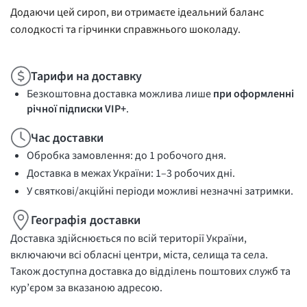
Додаючи цей сироп, ви отримаєте ідеальний баланс
солодкості та гірчинки справжнього шоколаду.
Тарифи на доставку
Безкоштовна доставка можлива лише
при оформленні
річної підписки VIP+
.
Час доставки
Обробка замовлення: до 1 робочого дня.
Доставка в межах України: 1–3 робочих дні.
У святкові/акційні періоди можливі незначні затримки.
Географія доставки
Доставка здійснюється по всій території України,
включаючи всі обласні центри, міста, селища та села.
Також доступна доставка до відділень поштових служб та
кур’єром за вказаною адресою.