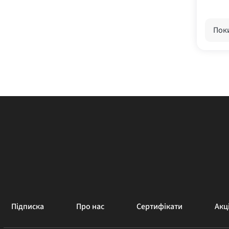
Поки
Підписка
Про нас
Сертифікати
Акці