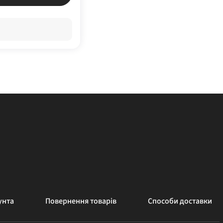
унта
Повернення товарів
Способи доставки