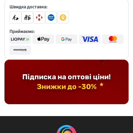
Швидка доставка:
Приймаємо:
Підписка на оптові ціни!
Знижки до -30%