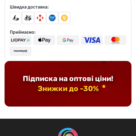
Швидка доставка:
Приймаємо:
Підписка на оптові ціни!
Знижки до -30%