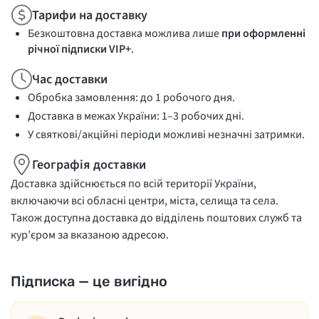
Тарифи на доставку
Безкоштовна доставка можлива лише
при оформленні
річної підписки VIP+
.
Час доставки
Обробка замовлення: до 1 робочого дня.
Доставка в межах України: 1–3 робочих дні.
У святкові/акційні періоди можливі незначні затримки.
Географія доставки
Доставка здійснюється по всій території України,
включаючи всі обласні центри, міста, селища та села.
Також доступна доставка до відділень поштових служб та
кур’єром за вказаною адресою.
Підписка — це вигідно