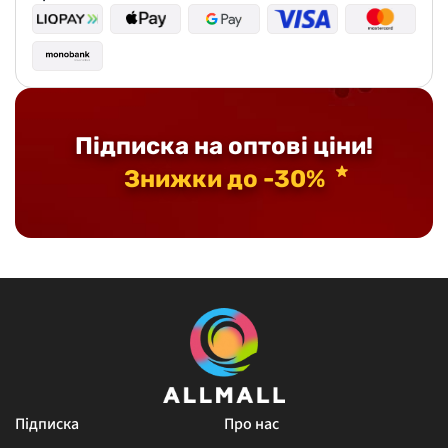
Підписка на оптові ціни!
Знижки до -30%
Підписка
Про нас