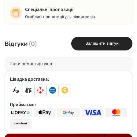
Спеціальні пропозиції
Особливі пропозиції для підписників
Відгуки
(0)
Залишити відгук
Поки немає відгуків
Швидка доставка:
Приймаємо: