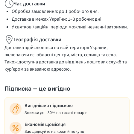
Час доставки
Обробка замовлення: до 1 робочого дня.
Доставка в межах України: 1–3 робочих дні.
У святкові/акційні періоди можливі незначні затримки.
Географія доставки
Доставка здійснюється по всій території України,
включаючи всі обласні центри, міста, селища та села.
Також доступна доставка до відділень поштових служб та
кур’єром за вказаною адресою.
Підписка — це вигідно
Вигідніше з підпискою
Знижки до –30% на тисячі товарів
Економія щомісяця
Заощаджуйте на кожній покупці