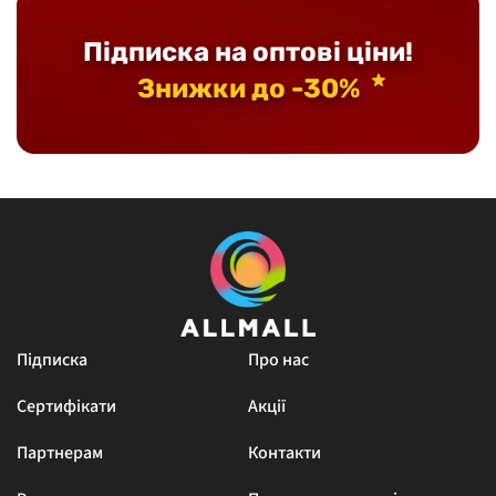
Підписка на оптові ціни!
Знижки до -30%
Підписка
Про нас
Сертифікати
Акції
Партнерам
Контакти