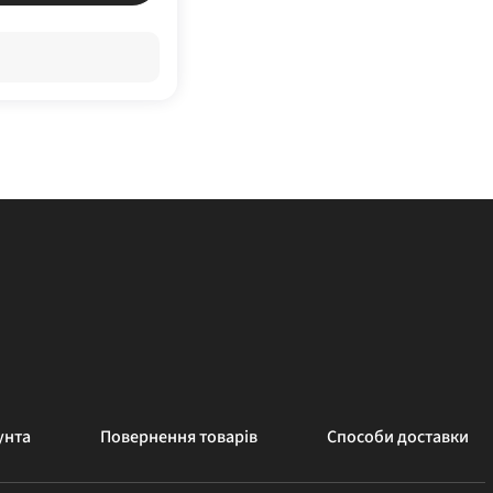
унта
Повернення товарів
Способи доставки