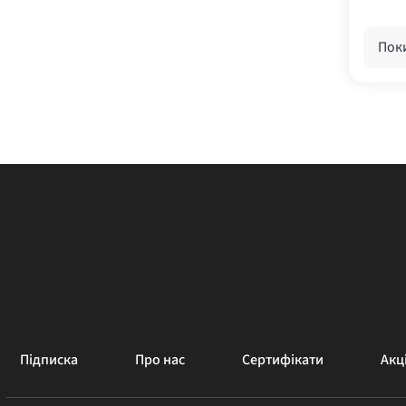
Поки
Підписка
Про нас
Сертифікати
Акці